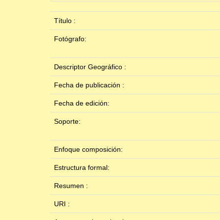
Título :
Fotógrafo:
Descriptor Geográfico :
Fecha de publicación :
Fecha de edición:
Soporte:
Enfoque composición:
Estructura formal:
Resumen :
URI :