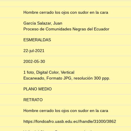
Hombre cerrado los ojos con sudor en la cara
García Salazar, Juan
Proceso de Comunidades Negras del Ecuador
ESMERALDAS
22-jul-2021
2002-05-30
1 foto, Digital Color, Vertical
Escaneado, Formato JPG, resolución 300 ppp.
PLANO MEDIO
RETRATO
Hombre cerrado los ojos con sudor en la cara
https://fondoafro.uasb.edu.ec//handle/31000/3862