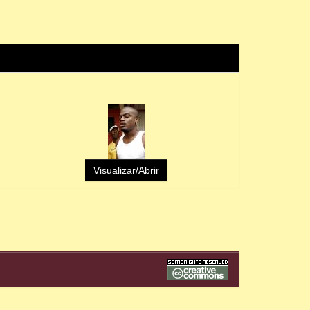
Visualizar/Abrir