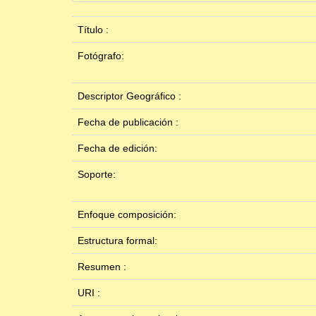
Título :
Fotógrafo:
Descriptor Geográfico :
Fecha de publicación :
Fecha de edición:
Soporte:
Enfoque composición:
Estructura formal:
Resumen :
URI :