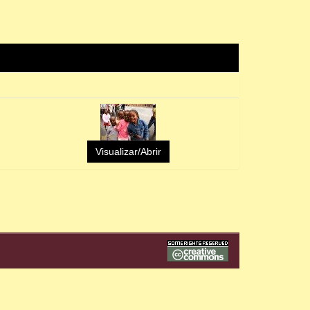
Visualizar/Abrir