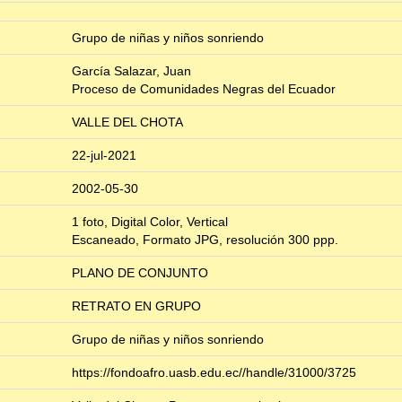
Grupo de niñas y niños sonriendo
García Salazar, Juan
Proceso de Comunidades Negras del Ecuador
VALLE DEL CHOTA
22-jul-2021
2002-05-30
1 foto, Digital Color, Vertical
Escaneado, Formato JPG, resolución 300 ppp.
PLANO DE CONJUNTO
RETRATO EN GRUPO
Grupo de niñas y niños sonriendo
https://fondoafro.uasb.edu.ec//handle/31000/3725