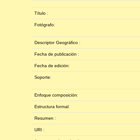
Título :
Fotógrafo:
Descriptor Geográfico :
Fecha de publicación :
Fecha de edición:
Soporte:
Enfoque composición:
Estructura formal:
Resumen :
URI :