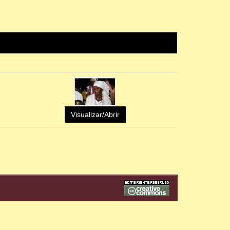
Visualizar/Abrir