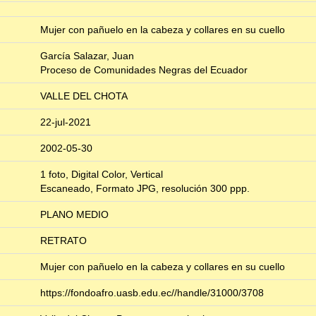
Mujer con pañuelo en la cabeza y collares en su cuello
García Salazar, Juan
Proceso de Comunidades Negras del Ecuador
VALLE DEL CHOTA
22-jul-2021
2002-05-30
1 foto, Digital Color, Vertical
Escaneado, Formato JPG, resolución 300 ppp.
PLANO MEDIO
RETRATO
Mujer con pañuelo en la cabeza y collares en su cuello
https://fondoafro.uasb.edu.ec//handle/31000/3708