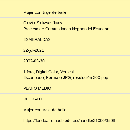
Mujer con traje de baile
García Salazar, Juan
Proceso de Comunidades Negras del Ecuador
ESMERALDAS
22-jul-2021
2002-05-30
1 foto, Digital Color, Vertical
Escaneado, Formato JPG, resolución 300 ppp.
PLANO MEDIO
RETRATO
Mujer con traje de baile
https://fondoafro.uasb.edu.ec//handle/31000/3508