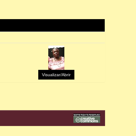
Visualizar/Abrir