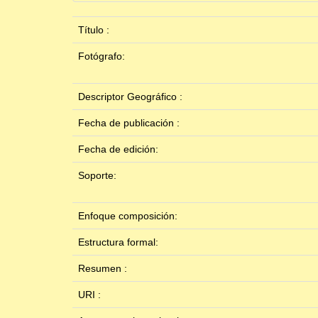
Título :
Fotógrafo:
Descriptor Geográfico :
Fecha de publicación :
Fecha de edición:
Soporte:
Enfoque composición:
Estructura formal:
Resumen :
URI :