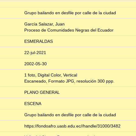
Grupo bailando en desfile por calle de la ciudad
García Salazar, Juan
Proceso de Comunidades Negras del Ecuador
ESMERALDAS
22-jul-2021
2002-05-30
1 foto, Digital Color, Vertical
Escaneado, Formato JPG, resolución 300 ppp.
PLANO GENERAL
ESCENA
Grupo bailando en desfile por calle de la ciudad
https://fondoafro.uasb.edu.ec//handle/31000/3482