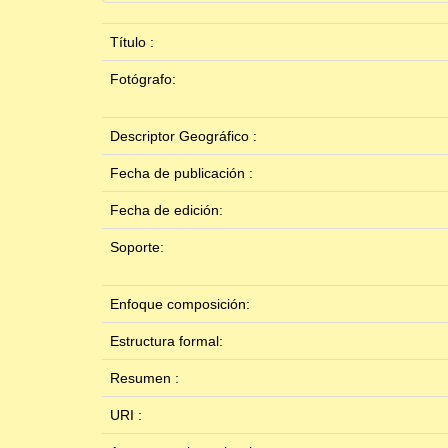
Título :
Fotógrafo:
Descriptor Geográfico :
Fecha de publicación :
Fecha de edición:
Soporte:
Enfoque composición:
Estructura formal:
Resumen :
URI :