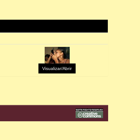
Visualizar/Abrir