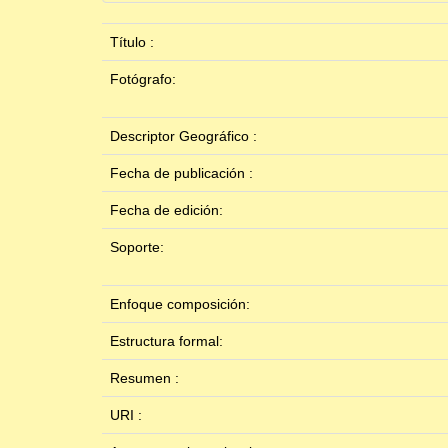
Título :
Fotógrafo:
Descriptor Geográfico :
Fecha de publicación :
Fecha de edición:
Soporte:
Enfoque composición:
Estructura formal:
Resumen :
URI :