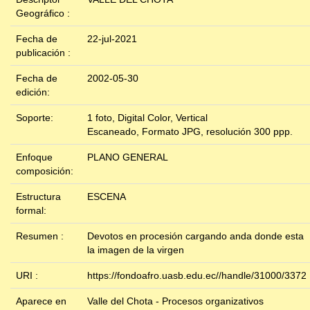
Geográfico :
Fecha de
22-jul-2021
publicación :
Fecha de
2002-05-30
edición:
Soporte:
1 foto, Digital Color, Vertical
Escaneado, Formato JPG, resolución 300 ppp.
Enfoque
PLANO GENERAL
composición:
Estructura
ESCENA
formal:
Resumen :
Devotos en procesión cargando anda donde esta
la imagen de la virgen
URI :
https://fondoafro.uasb.edu.ec//handle/31000/3372
Aparece en
Valle del Chota - Procesos organizativos