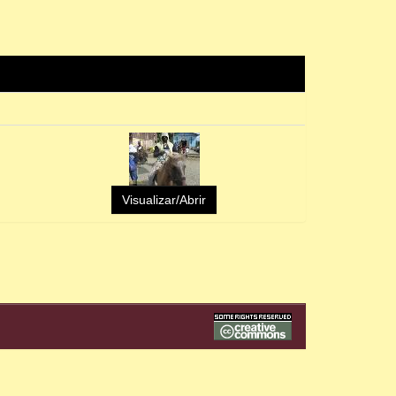
Visualizar/Abrir