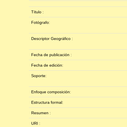
Título :
Fotógrafo:
Descriptor Geográfico :
Fecha de publicación :
Fecha de edición:
Soporte:
Enfoque composición:
Estructura formal:
Resumen :
URI :