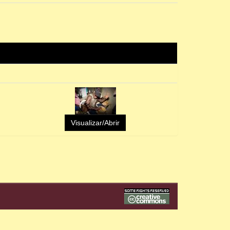
Visualizar/Abrir