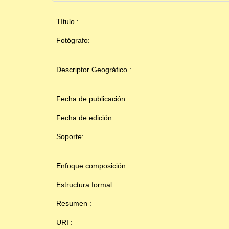
Título :
Fotógrafo:
Descriptor Geográfico :
Fecha de publicación :
Fecha de edición:
Soporte:
Enfoque composición:
Estructura formal:
Resumen :
URI :