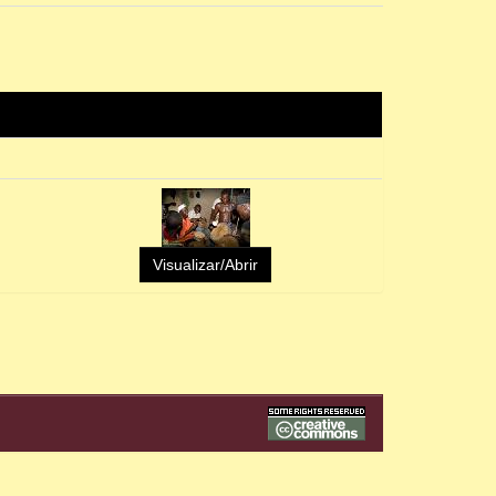
Visualizar/Abrir