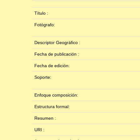
Título :
Fotógrafo:
Descriptor Geográfico :
Fecha de publicación :
Fecha de edición:
Soporte:
Enfoque composición:
Estructura formal:
Resumen :
URI :