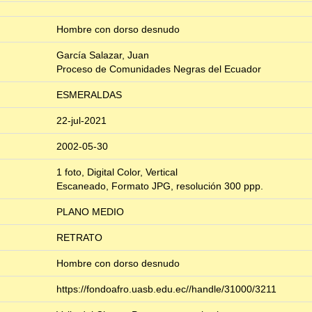
Hombre con dorso desnudo
García Salazar, Juan
Proceso de Comunidades Negras del Ecuador
ESMERALDAS
22-jul-2021
2002-05-30
1 foto, Digital Color, Vertical
Escaneado, Formato JPG, resolución 300 ppp.
PLANO MEDIO
RETRATO
Hombre con dorso desnudo
https://fondoafro.uasb.edu.ec//handle/31000/3211