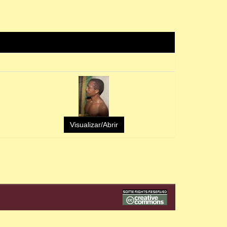
Visualizar/Abrir