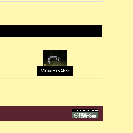
Visualizar/Abrir