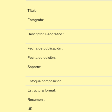
Título :
Fotógrafo:
Descriptor Geográfico :
Fecha de publicación :
Fecha de edición:
Soporte:
Enfoque composición:
Estructura formal:
Resumen :
URI :