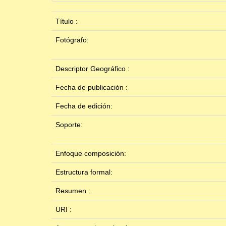
Título :
Fotógrafo:
Descriptor Geográfico :
Fecha de publicación :
Fecha de edición:
Soporte:
Enfoque composición:
Estructura formal:
Resumen :
URI :