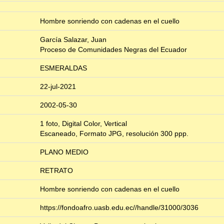
Hombre sonriendo con cadenas en el cuello
García Salazar, Juan
Proceso de Comunidades Negras del Ecuador
ESMERALDAS
22-jul-2021
2002-05-30
1 foto, Digital Color, Vertical
Escaneado, Formato JPG, resolución 300 ppp.
PLANO MEDIO
RETRATO
Hombre sonriendo con cadenas en el cuello
https://fondoafro.uasb.edu.ec//handle/31000/3036