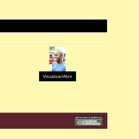
Visualizar/Abrir