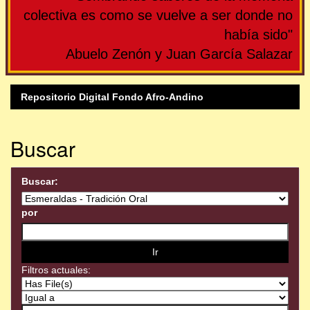
colectiva es como se vuelve a ser donde no
había sido"
Abuelo Zenón y Juan García Salazar
Repositorio Digital Fondo Afro-Andino
Buscar
Buscar:
por
Filtros actuales: