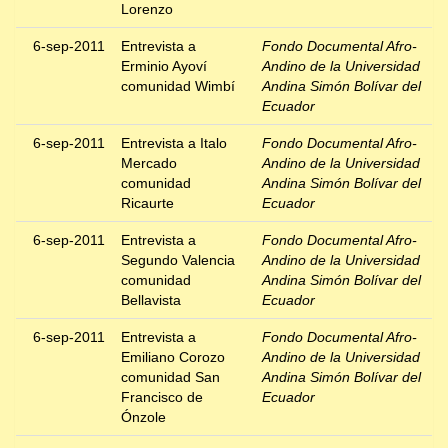
Lorenzo
6-sep-2011
Entrevista a
Fondo Documental Afro-
Erminio Ayoví
Andino de la Universidad
comunidad Wimbí
Andina Simón Bolívar del
Ecuador
6-sep-2011
Entrevista a Italo
Fondo Documental Afro-
Mercado
Andino de la Universidad
comunidad
Andina Simón Bolívar del
Ricaurte
Ecuador
6-sep-2011
Entrevista a
Fondo Documental Afro-
Segundo Valencia
Andino de la Universidad
comunidad
Andina Simón Bolívar del
Bellavista
Ecuador
6-sep-2011
Entrevista a
Fondo Documental Afro-
Emiliano Corozo
Andino de la Universidad
comunidad San
Andina Simón Bolívar del
Francisco de
Ecuador
Ónzole