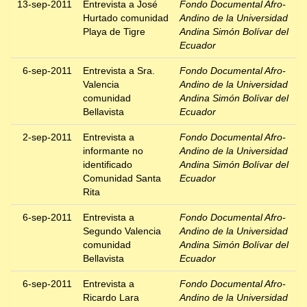
13-sep-2011
Entrevista a José
Fondo Documental Afro-
Hurtado comunidad
Andino de la Universidad
Playa de Tigre
Andina Simón Bolívar del
Ecuador
6-sep-2011
Entrevista a Sra.
Fondo Documental Afro-
Valencia
Andino de la Universidad
comunidad
Andina Simón Bolívar del
Bellavista
Ecuador
2-sep-2011
Entrevista a
Fondo Documental Afro-
informante no
Andino de la Universidad
identificado
Andina Simón Bolívar del
Comunidad Santa
Ecuador
Rita
6-sep-2011
Entrevista a
Fondo Documental Afro-
Segundo Valencia
Andino de la Universidad
comunidad
Andina Simón Bolívar del
Bellavista
Ecuador
6-sep-2011
Entrevista a
Fondo Documental Afro-
Ricardo Lara
Andino de la Universidad