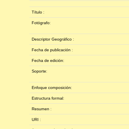
Título :
Fotógrafo:
Descriptor Geográfico :
Fecha de publicación :
Fecha de edición:
Soporte:
Enfoque composición:
Estructura formal:
Resumen :
URI :