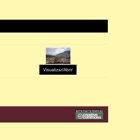
Visualizar/Abrir