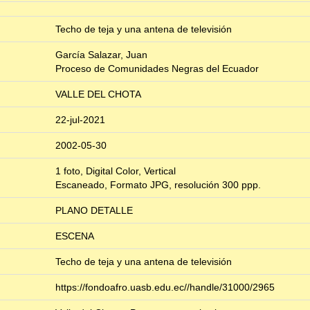
Techo de teja y una antena de televisión
García Salazar, Juan
Proceso de Comunidades Negras del Ecuador
VALLE DEL CHOTA
22-jul-2021
2002-05-30
1 foto, Digital Color, Vertical
Escaneado, Formato JPG, resolución 300 ppp.
PLANO DETALLE
ESCENA
Techo de teja y una antena de televisión
https://fondoafro.uasb.edu.ec//handle/31000/2965