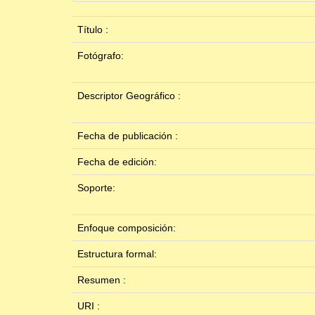
Título :
Fotógrafo:
Descriptor Geográfico :
Fecha de publicación :
Fecha de edición:
Soporte:
Enfoque composición:
Estructura formal:
Resumen :
URI :