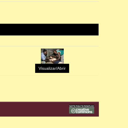
Visualizar/Abrir