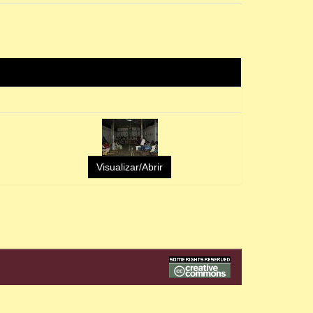
Visualizar/Abrir