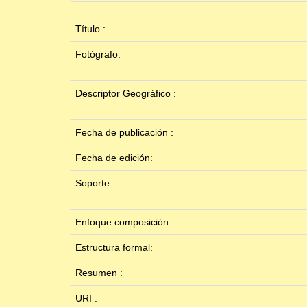
Título :
Fotógrafo:
Descriptor Geográfico :
Fecha de publicación :
Fecha de edición:
Soporte:
Enfoque composición:
Estructura formal:
Resumen :
URI :