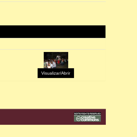
Visualizar/Abrir