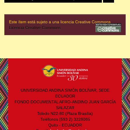
Este ítem está sujeto a una licencia Creative Commons
Licencia Creative Commons
UNIVERSIDAD ANDINA SIMÓN BOLÍVAR, SEDE
ECUADOR
FONDO DOCUMENTAL AFRO-ANDINO JUAN GARCÍA
SALAZAR
Toledo N22-80 (Plaza Brasilia)
Teléfonos (593 2) 3228085
Quito - ECUADOR