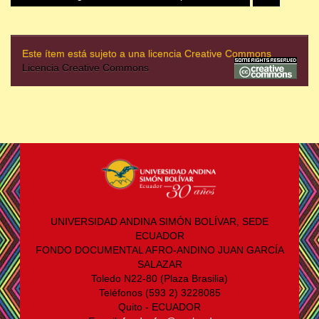
Este ítem está sujeto a una licencia Creative Commons
Licencia Creative Commons
UNIVERSIDAD ANDINA SIMÓN BOLÍVAR, SEDE
ECUADOR
FONDO DOCUMENTAL AFRO-ANDINO JUAN GARCÍA
SALAZAR
Toledo N22-80 (Plaza Brasilia)
Teléfonos (593 2) 3228085
Quito - ECUADOR