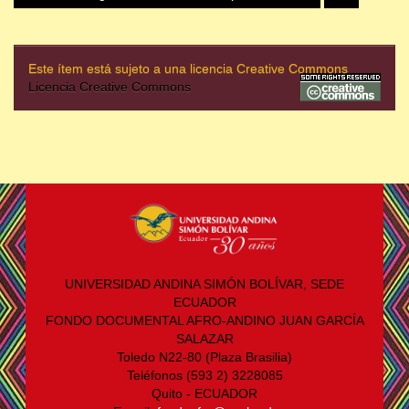
Este ítem está sujeto a una licencia Creative Commons
Licencia Creative Commons
UNIVERSIDAD ANDINA SIMÓN BOLÍVAR, SEDE
ECUADOR
FONDO DOCUMENTAL AFRO-ANDINO JUAN GARCÍA
SALAZAR
Toledo N22-80 (Plaza Brasilia)
Teléfonos (593 2) 3228085
Quito - ECUADOR