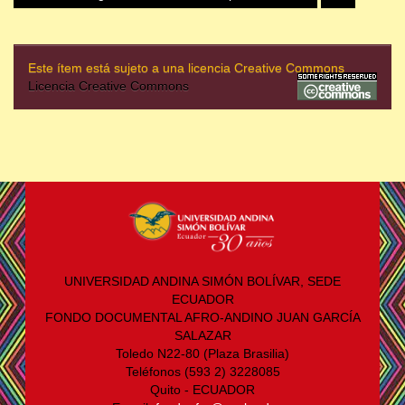
Este ítem está sujeto a una licencia Creative Commons
Licencia Creative Commons
UNIVERSIDAD ANDINA SIMÓN BOLÍVAR, SEDE
ECUADOR
FONDO DOCUMENTAL AFRO-ANDINO JUAN GARCÍA
SALAZAR
Toledo N22-80 (Plaza Brasilia)
Teléfonos (593 2) 3228085
Quito - ECUADOR