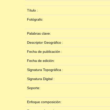
Título :
Fotógrafo:
Palabras clave:
Descriptor Geográfico :
Fecha de publicación :
Fecha de edición:
Signatura Topográfica :
Signatura Digital :
Soporte:
Enfoque composición: