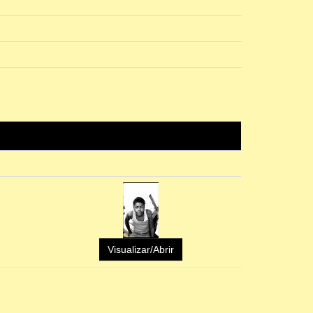
Visualizar/Abrir