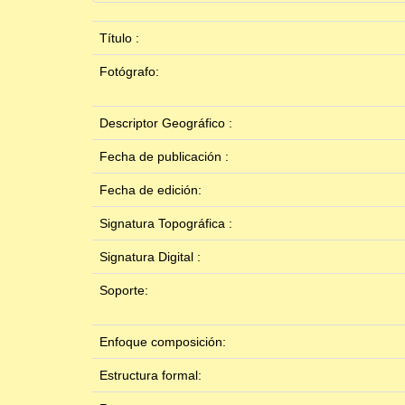
Título :
Fotógrafo:
Descriptor Geográfico :
Fecha de publicación :
Fecha de edición:
Signatura Topográfica :
Signatura Digital :
Soporte:
Enfoque composición:
Estructura formal: