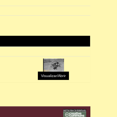
Visualizar/Abrir