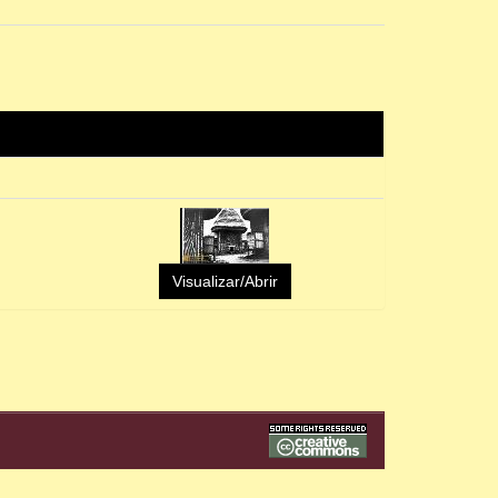
Visualizar/Abrir