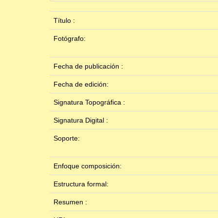
Título :
Fotógrafo:
Fecha de publicación :
Fecha de edición:
Signatura Topográfica :
Signatura Digital :
Soporte:
Enfoque composición:
Estructura formal:
Resumen :