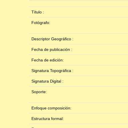
Título :
Fotógrafo:
Descriptor Geográfico :
Fecha de publicación :
Fecha de edición:
Signatura Topográfica :
Signatura Digital :
Soporte:
Enfoque composición:
Estructura formal: