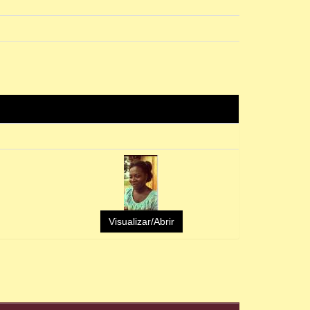
Visualizar/Abrir