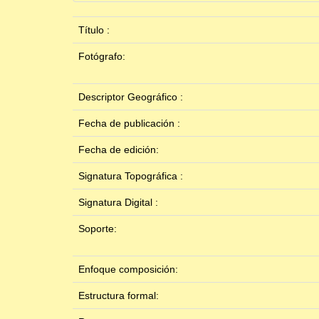
Título :
Fotógrafo:
Descriptor Geográfico :
Fecha de publicación :
Fecha de edición:
Signatura Topográfica :
Signatura Digital :
Soporte:
Enfoque composición:
Estructura formal: