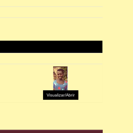
Visualizar/Abrir