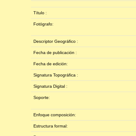
Título :
Fotógrafo:
Descriptor Geográfico :
Fecha de publicación :
Fecha de edición:
Signatura Topográfica :
Signatura Digital :
Soporte:
Enfoque composición:
Estructura formal: