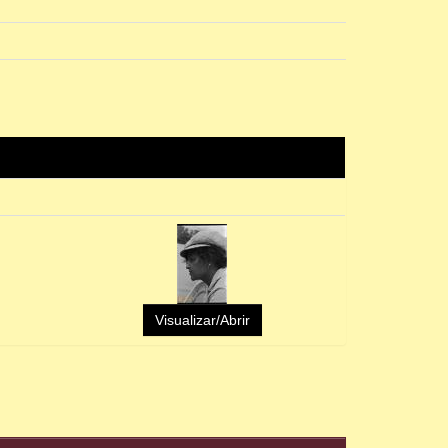
Visualizar/Abrir