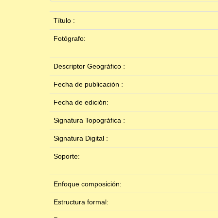
Título :
Fotógrafo:
Descriptor Geográfico :
Fecha de publicación :
Fecha de edición:
Signatura Topográfica :
Signatura Digital :
Soporte:
Enfoque composición:
Estructura formal: