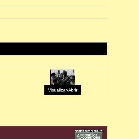
Visualizar/Abrir