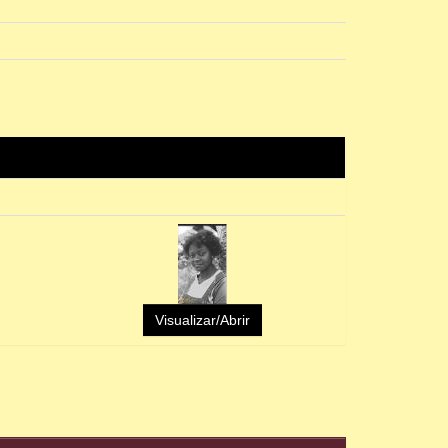
Visualizar/Abrir