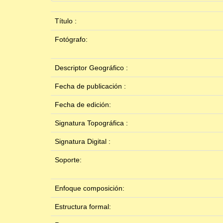
Título :
Fotógrafo:
Descriptor Geográfico :
Fecha de publicación :
Fecha de edición:
Signatura Topográfica :
Signatura Digital :
Soporte:
Enfoque composición:
Estructura formal: