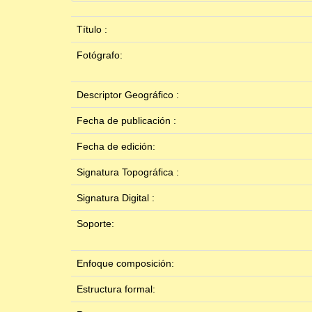
Título :
Fotógrafo:
Descriptor Geográfico :
Fecha de publicación :
Fecha de edición:
Signatura Topográfica :
Signatura Digital :
Soporte:
Enfoque composición:
Estructura formal: