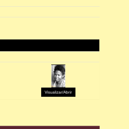
Visualizar/Abrir