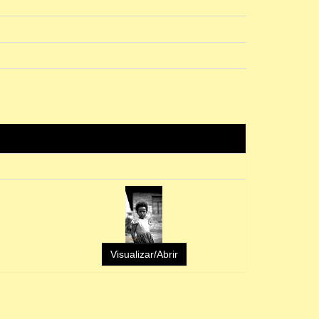
Visualizar/Abrir