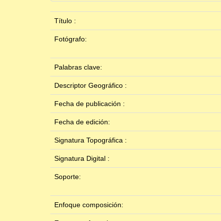
Título :
Fotógrafo:
Palabras clave:
Descriptor Geográfico :
Fecha de publicación :
Fecha de edición:
Signatura Topográfica :
Signatura Digital :
Soporte:
Enfoque composición: